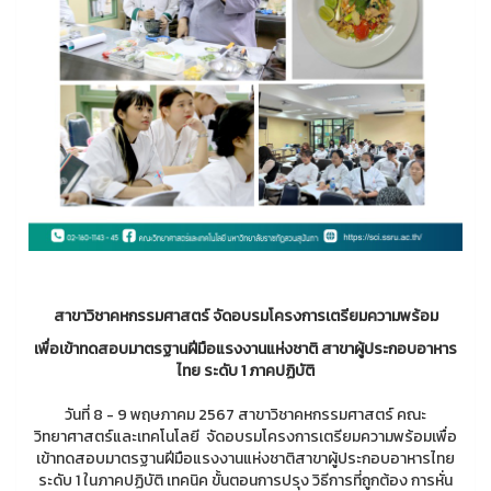
สาขาวิชาคหกรรมศาสตร์ จัดอบรมโครงการเตรียมความพร้อม
เพื่อเข้าทดสอบมาตรฐานฝีมือแรงงานแห่งชาติ สาขาผู้ประกอบอาหาร
ไทย ระดับ 1 ภาคปฏิบัติ
วันที่ 8 - 9 พฤษภาคม 2567 สาขาวิชาคหกรรมศาสตร์ คณะ
วิทยาศาสตร์และเทคโนโลยี จัดอบรมโครงการเตรียมความพร้อมเพื่อ
เข้าทดสอบมาตรฐานฝีมือแรงงานแห่งชาติสาขาผู้ประกอบอาหารไทย
ระดับ 1 ในภาคปฏิบัติ เทคนิค ขั้นตอนการปรุง วิธีการที่ถูกต้อง การหั่น