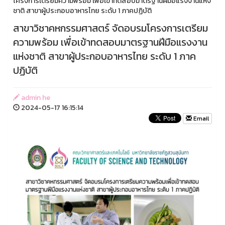
โครงการเตรียมความพร้อม เพื่อเข้าทดสอบมาตรฐานฝีมือแรงงานแห่ง
ชาติ สาขาผู้ประกอบอาหารไทย ระดับ 1 ภาคปฏิบัติ
สาขาวิชาคหกรรมศาสตร์ จัดอบรมโครงการเตรียม
ความพร้อม เพื่อเข้าทดสอบมาตรฐานฝีมือแรงงาน
แห่งชาติ สาขาผู้ประกอบอาหารไทย ระดับ 1 ภาค
ปฏิบัติ
admin he
2024-05-17 16:15:14
Email