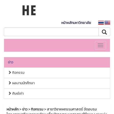
หน้าหลักมหาวิทยาลัย
Toggle
navigati
ข่าว
กิจกรรม
ผลงานนักศึกษา
ศิษย์เก่า
หน้าหลัก
>
ข่าว
>
กิจกรรม
> สาขาวิชาคหกรรมศาสตร์ จัดอบรม