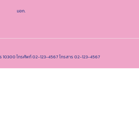
มอก.
านคร 10300 โทรศัพท์ 02-123-4567 โทรสาร 02-123-4567