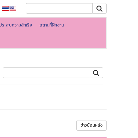
ที่ประสบความสำเร็จ
สถานที่ฝึกงาน
ข่าวย้อนหลัง