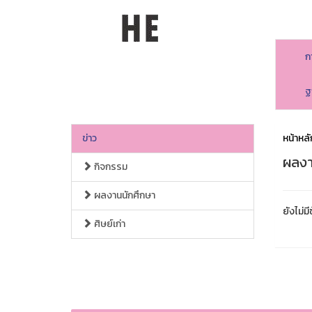
ก
ฐ
ข่าว
หน้าหลั
ผลงา
กิจกรรม
ผลงานนักศึกษา
ยังไม่มี
ศิษย์เก่า