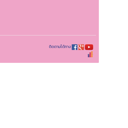
ติดตามได้ทาง