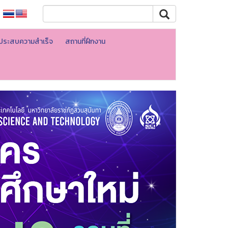
ที่ประสบความสำเร็จ
สถานที่ฝึกงาน