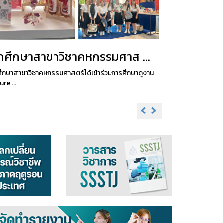
ักศึกษาสาขาวิชาคหกรรมศาส ...
ศึกษาสาขาวิชาคหกรรมศาสตร์ได้เข้าร่วมการศึกษาดูงาน
ure ...