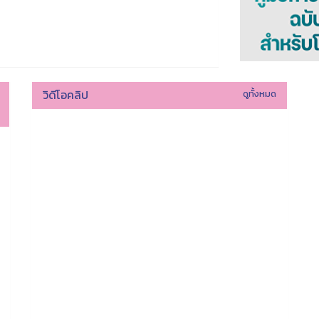
วิดีโอคลิป
ดูทั้งหมด