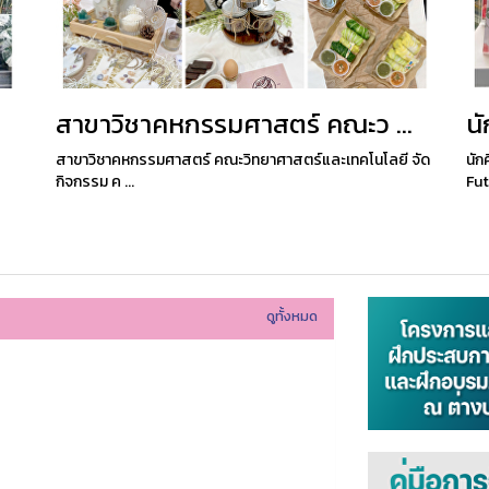
สาขาวิชาคหกรรมศาสตร์ คณะว ...
น
สาขาวิชาคหกรรมศาสตร์ คณะวิทยาศาสตร์และเทคโนโลยี จัด
นัก
กิจกรรม ค ...
Fut
ดูทั้งหมด