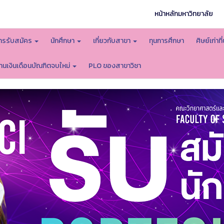
หน้าหลักมหาวิทยาลัย
ารรับสมัคร
นักศึกษา
เกี่ยวกับสาขา
ทุนการศึกษา
ศิษย์เก่า
านเงินเดือนบัณฑิตจบใหม่
PLO ของสาขาวิชา