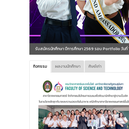
รับสมัครนักศึกษา ปีการศึกษา 2569 รอบ Portfolio วันที่ 1 พ.ย. 68-
กิจกรรม
ผลงานนักศึกษา
ศิษย์เก่า