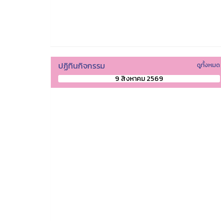
ปฏิทินกิจกรรม
ดูทั้งหมด
9 สิงหาคม 2569