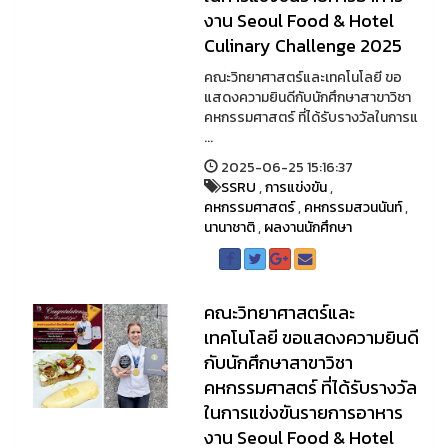
งาน Seoul Food & Hotel
Culinary Challenge 2025
คณะวิทยาศาสตร์และเทคโนโลยี ขอ
แสดงความยินดีกับนักศึกษาสาขาวิชา
คหกรรมศาสตร์ ที่ได้รับรางวัลในการแ
...
2025-06-25 15:16:37
SSRU
,
การแข่งขัน
,
คหกรรมศาสตร์
,
คหกรรมสวนนันท์
,
นานาชาติ
,
ผลงานนักศึกษา
คณะวิทยาศาสตร์และ
เทคโนโลยี ขอแสดงความยินดี
กับนักศึกษาสาขาวิชา
คหกรรมศาสตร์ ที่ได้รับรางวัล
ในการแข่งขันรายการอาหาร
งาน Seoul Food & Hotel