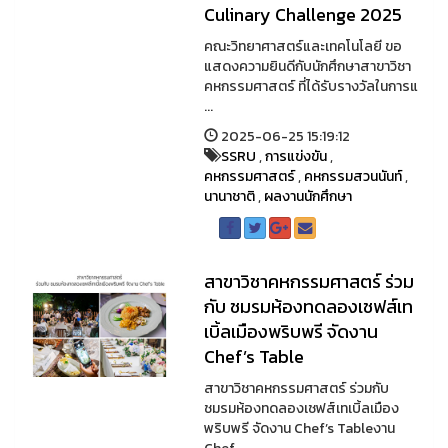
Culinary Challenge 2025
คณะวิทยาศาสตร์และเทคโนโลยี ขอ
แสดงความยินดีกับนักศึกษาสาขาวิชา
คหกรรมศาสตร์ ที่ได้รับรางวัลในการแ
...
2025-06-25 15:19:12
SSRU
,
การแข่งขัน
,
คหกรรมศาสตร์
,
คหกรรมสวนนันท์
,
นานาชาติ
,
ผลงานนักศึกษา
สาขาวิชาคหกรรมศาสตร์ ร่วม
กับ ชมรมห้องทดลองเชฟส์เท
เบิ้ลเมืองพริบพรี จัดงาน
Chef’s Table
สาขาวิชาคหกรรมศาสตร์ ร่วมกับ
ชมรมห้องทดลองเชฟส์เทเบิ้ลเมือง
พริบพรี จัดงาน Chef’s Tableงาน