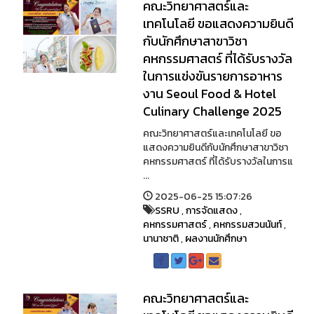
คณะวิทยาศาสตร์และ
เทคโนโลยี ขอแสดงความยินดี
กับนักศึกษาสาขาวิชา
คหกรรมศาสตร์ ที่ได้รับรางวัล
ในการแข่งขันรายการอาหาร
งาน Seoul Food & Hotel
Culinary Challenge 2025
คณะวิทยาศาสตร์และเทคโนโลยี ขอ
แสดงความยินดีกับนักศึกษาสาขาวิชา
คหกรรมศาสตร์ ที่ได้รับรางวัลในการแ
...
2025-06-25 15:07:26
SSRU
,
การจัดแสดง
,
คหกรรมศาสตร์
,
คหกรรมสวนนันท์
,
นานาชาติ
,
ผลงานนักศึกษา
คณะวิทยาศาสตร์และ