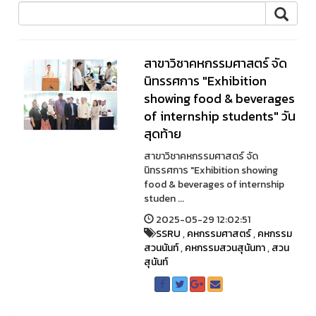
สาขาวิชาคหกรรมศาสตร์ จัด
นิทรรศการ "Exhibition
showing food & beverages
of internship students" วัน
สุดท้าย
สาขาวิชาคหกรรมศาสตร์ จัด
นิทรรศการ "Exhibition showing
food & beverages of internship
studen ...
2025-05-29 12:02:51
SSRU
,
คหกรรมศาสตร์
,
คหกรรม
สวนนันท์
,
คหกรรมสวนสุนันทา
,
สวน
สุนันท์