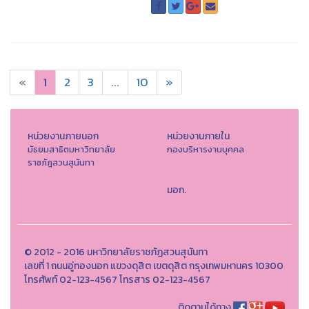
«
1
2
3
...
10
»
หน่วยงานภายนอก
หน่วยงานภายใน
มัธยมสาธิตมหาวิทยาลัย
กองบริหารงานบุคคล
ราชภัฎสวนสุนันทา
มอก.
© 2012 - 2016 มหาวิทยาลัยราชภัฏสวนสุนันทา
เลขที่ 1 ถนนอู่ทองนอก แขวงดุสิต เขตดุสิต กรุงเทพมหานคร 10300
โทรศัพท์ 02-123-4567 โทรสาร 02-123-4567
ติดตามได้ทาง