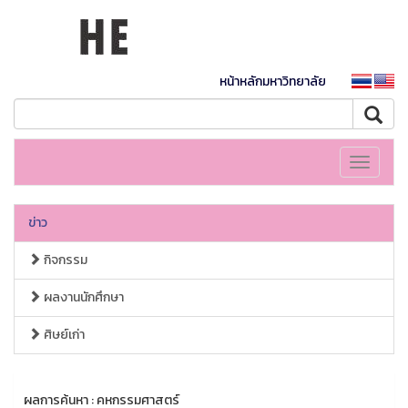
หน้าหลักมหาวิทยาลัย
Toggle
navigati
ข่าว
กิจกรรม
ผลงานนักศึกษา
ศิษย์เก่า
ผลการค้นหา : คหกรรมศาสตร์