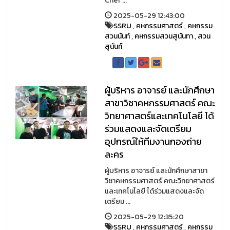
Chef ...
2025-05-29 12:43:00
SSRU
,
คหกรรมศาสตร์
,
คหกรรม
สวนนันท์
,
คหกรรมสวนสุนันทา
,
สวน
สุนันท์
ผู้บริหาร อาจารย์ และนักศึกษา
สาขาวิชาคหกรรมศาสตร์ คณะ
วิทยาศาสตร์และเทคโนโลยี ได้
ร่วมแสดงและจัดเตรียม
อุปกรณ์ให้ทีมงานกองถ่าย
ละคร
ผู้บริหาร อาจารย์ และนักศึกษาสาขา
วิชาคหกรรมศาสตร์ คณะวิทยาศาสตร์
และเทคโนโลยี ได้ร่วมแสดงและจัด
เตรียม ...
2025-05-29 12:35:20
SSRU
,
คหกรรมศาสตร์
,
คหกรรม