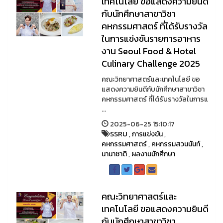
เทคโนโลยี ขอแสดงความยินดี
กับนักศึกษาสาขาวิชา
คหกรรมศาสตร์ ที่ได้รับรางวัล
ในการแข่งขันรายการอาหาร
งาน Seoul Food & Hotel
Culinary Challenge 2025
คณะวิทยาศาสตร์และเทคโนโลยี ขอ
แสดงความยินดีกับนักศึกษาสาขาวิชา
คหกรรมศาสตร์ ที่ได้รับรางวัลในการแ
...
2025-06-25 15:10:17
SSRU
,
การแข่งขัน
,
คหกรรมศาสตร์
,
คหกรรมสวนนันท์
,
นานาชาติ
,
ผลงานนักศึกษา
คณะวิทยาศาสตร์และ
เทคโนโลยี ขอแสดงความยินดี
กับนักศึกษาสาขาวิชา