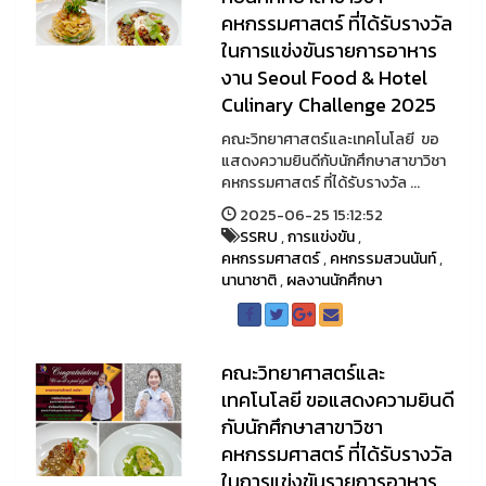
คหกรรมศาสตร์ ที่ได้รับรางวัล
ในการแข่งขันรายการอาหาร
งาน Seoul Food & Hotel
Culinary Challenge 2025
คณะวิทยาศาสตร์และเทคโนโลยี ขอ
แสดงความยินดีกับนักศึกษาสาขาวิชา
คหกรรมศาสตร์ ที่ได้รับรางวัล ...
2025-06-25 15:12:52
SSRU
,
การแข่งขัน
,
คหกรรมศาสตร์
,
คหกรรมสวนนันท์
,
นานาชาติ
,
ผลงานนักศึกษา
คณะวิทยาศาสตร์และ
เทคโนโลยี ขอแสดงความยินดี
กับนักศึกษาสาขาวิชา
คหกรรมศาสตร์ ที่ได้รับรางวัล
ในการแข่งขันรายการอาหาร