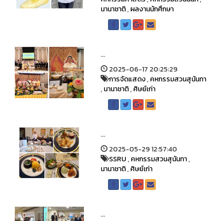
นานาชาติ
,
ผลงานนักศึกษา
...
2025-06-17 20:25:29
การจัดแสดง
,
คหกรรมสวนสุนันทา
,
นานาชาติ
,
ศิษย์เก่า
...
2025-05-29 12:57:40
SSRU
,
คหกรรมสวนสุนันทา
,
นานาชาติ
,
ศิษย์เก่า
...