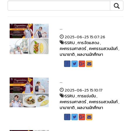
...
2025-06-25 15:07:26
SSRU
,
การจัดแสดง
,
คหกรรมศาสตร์
,
คหกรรมสวนนันท์
,
นานาชาติ
,
ผลงานนักศึกษา
...
2025-06-25 15:10:17
SSRU
,
การแข่งขัน
,
คหกรรมศาสตร์
,
คหกรรมสวนนันท์
,
นานาชาติ
,
ผลงานนักศึกษา