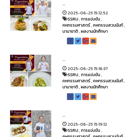
...
2025-06-25 15:12:52
SSRU
,
การแข่งขัน
,
คหกรรมศาสตร์
,
คหกรรมสวนนันท์
,
นานาชาติ
,
ผลงานนักศึกษา
...
2025-06-25 15:16:37
SSRU
,
การแข่งขัน
,
คหกรรมศาสตร์
,
คหกรรมสวนนันท์
,
นานาชาติ
,
ผลงานนักศึกษา
...
2025-06-25 15:19:12
SSRU
,
การแข่งขัน
,
คหกรรมศาสตร์
,
คหกรรมสวนนันท์
,